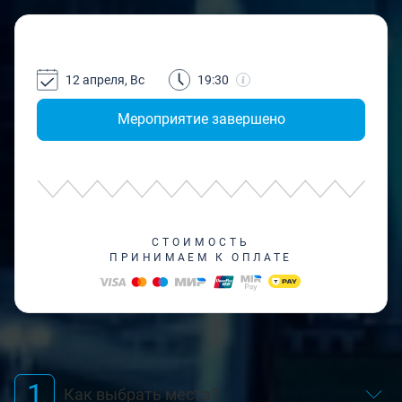
12 апреля, Вс
19:30
Мероприятие завершено
СТОИМОСТЬ
ПРИНИМАЕМ К ОПЛАТЕ
1
Как выбрать места?