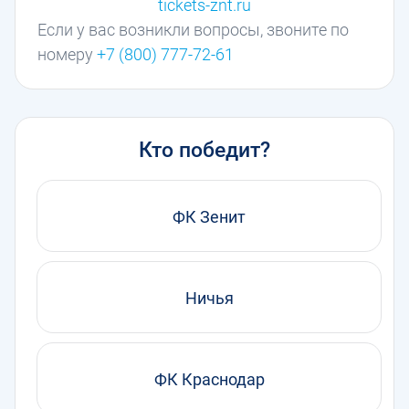
tickets-znt.ru
Если у вас возникли вопросы, звоните по
номеру
+7 (800) 777-72-61
Кто победит?
ФК Зенит
Ничья
ФК Краснодар