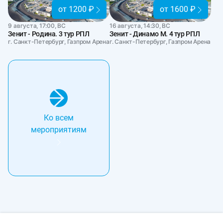
от 1200 ₽
от 1600 ₽
9 августа, 17:00, ВС
16 августа, 14:30, ВС
Зенит - Родина. 3 тур РПЛ
Зенит - Динамо М. 4 тур РПЛ
г. Санкт-Петербург, Газпром Арена
г. Санкт-Петербург, Газпром Арена
Ко всем
мероприятиям