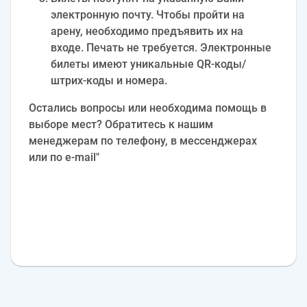
электронную почту. Чтобы пройти на
арену, необходимо предъявить их на
входе. Печать не требуется. Электронные
билеты имеют уникальные QR-коды/
штрих-коды и номера.
Остались вопросы или необходима помощь в
выборе мест? Обратитесь к нашим
менеджерам по телефону, в мессенджерах
или по e‑mail"