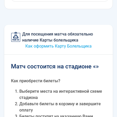
Для посещения матча обязательно
наличие Карты болельщика
Как оформить Карту Болельщика
Матч состоится на стадионе «»
Как приобрести билеты?
Выберите места на интерактивной схеме
стадиона
Добавьте билеты в корзину и завершите
оплату
Билеты поступят на указанную Вами