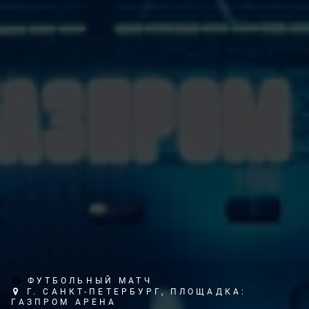
ФУТБОЛЬНЫЙ МАТЧ
Г. САНКТ-ПЕТЕРБУРГ, ПЛОЩАДКА:
ГАЗПРОМ АРЕНА