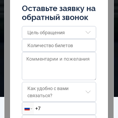
Оставьте заявку на
обратный звонок
Цель обращения
Как удобно с вами
связаться?