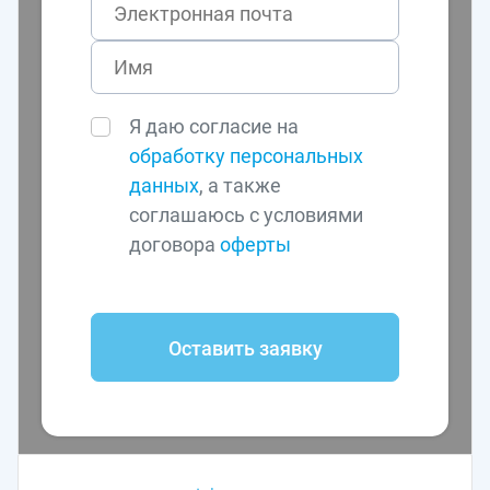
Я даю согласие на
обработку персональных
данных
, а также
соглашаюсь с условиями
договора
оферты
Оставить заявку