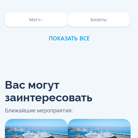
Матч -
Билеты
ПОКАЗАТЬ ВСЕ
Вас могут
заинтересовать
Ближайшие мероприятия: