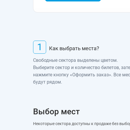
1
Как выбрать места?
Свободные сектора выделены цветом.
Выберите сектор и количество билетов, зат
нажмите кнопку «Оформить заказ». Все ме
будут рядом.
Выбор мест
Некоторые сектора доступны к продаже без выбо