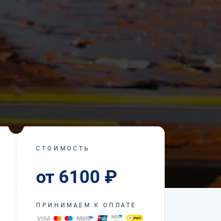
СТОИМОСТЬ
от 6100 ₽
ПРИНИМАЕМ К ОПЛАТЕ