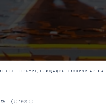
САНКТ-ПЕТЕРБУРГ, ПЛОЩАДКА: ГАЗПРОМ АРЕНА
, Сб
19:00