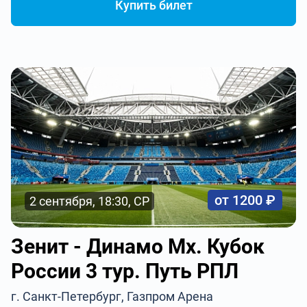
Купить билет
от 1200 ₽
2 сентября, 18:30, СР
Зенит - Динамо Мх. Кубок
России 3 тур. Путь РПЛ
г. Санкт-Петербург, Газпром Арена