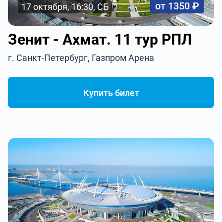
от 1350 ₽
17 октября, 16:30, СБ
Зенит - Ахмат. 11 тур РПЛ
г. Санкт-Петербург, Газпром Арена
Купить билет