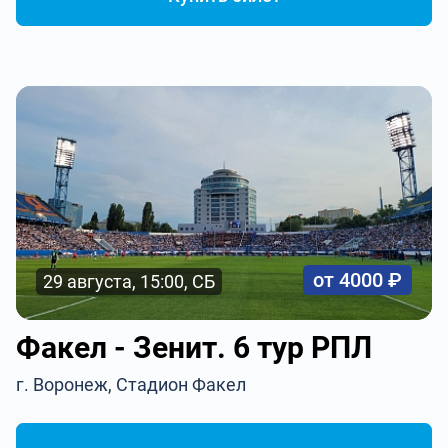
от 4000 ₽
29 августа, 15:00, СБ
Факел - Зенит. 6 тур РПЛ
г. Воронеж, Стадион Факел