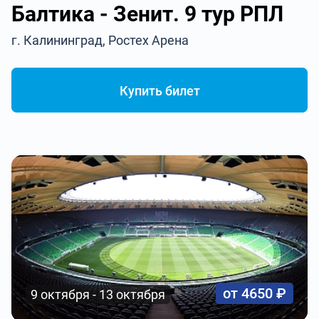
Балтика - Зенит. 9 тур РПЛ
г. Калининград, Ростех Арена
Купить билет
от 4650 ₽
9 октября - 13 октября