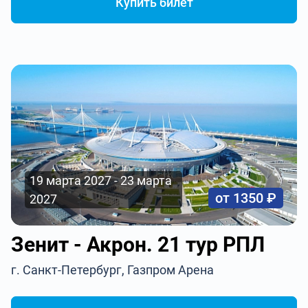
Купить билет
19 марта 2027 - 23 марта
от 1350 ₽
2027
Зенит - Акрон. 21 тур РПЛ
г. Санкт-Петербург, Газпром Арена