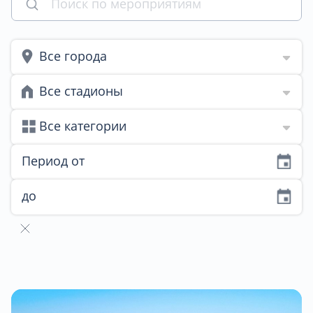
Все города
Все стадионы
Все категории
Период от
до