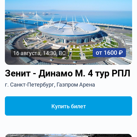
от 1600 ₽
16 августа, 14:30, ВС
Зенит - Динамо М. 4 тур РПЛ
г. Санкт-Петербург, Газпром Арена
Купить билет