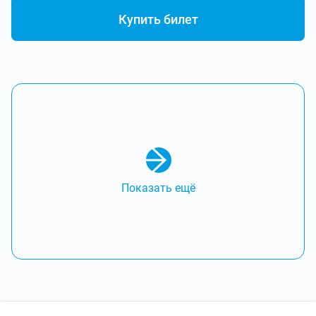
Купить билет
Показать ещё