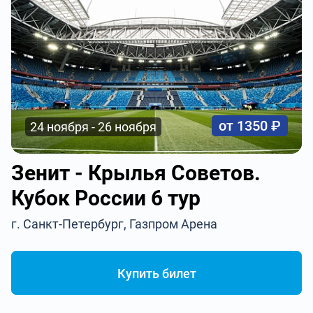
от 1350 ₽
24 ноября - 26 ноября
Зенит - Крылья Советов.
Кубок России 6 тур
г. Санкт-Петербург, Газпром Арена
Купить билет