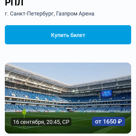
РПЛ
г. Санкт-Петербург, Газпром Арена
Купить билет
от 1650 ₽
16 сентября, 20:45, СР