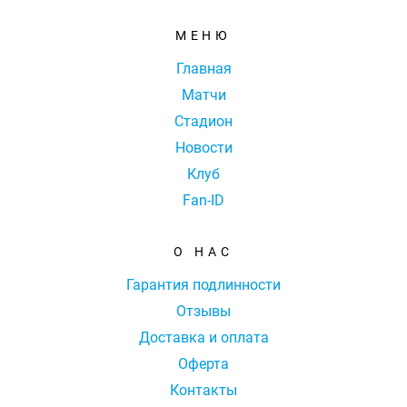
МЕНЮ
Главная
Матчи
Стадион
Новости
Клуб
Fan-ID
О НАС
Гарантия подлинности
Отзывы
Доставка и оплата
Оферта
Контакты