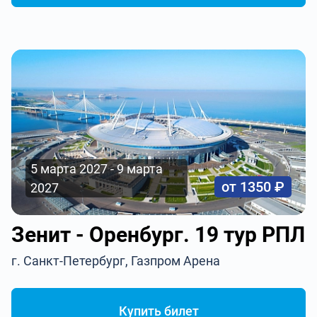
5 марта 2027 - 9 марта
от 1350 ₽
2027
Зенит - Оренбург. 19 тур РПЛ
г. Санкт-Петербург, Газпром Арена
Купить билет