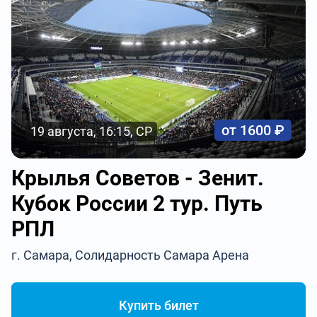
от 1600 ₽
19 августа, 16:15, СР
Крылья Советов - Зенит.
Кубок России 2 тур. Путь
РПЛ
г. Самара, Солидарность Самара Арена
Купить билет