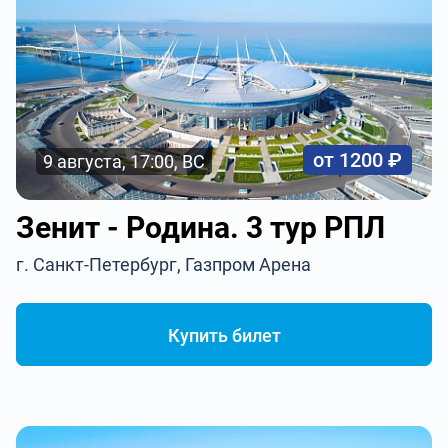
от 1200 ₽
9 августа, 17:00, ВС
Зенит - Родина. 3 тур РПЛ
г. Санкт-Петербург, Газпром Арена
Купить билет