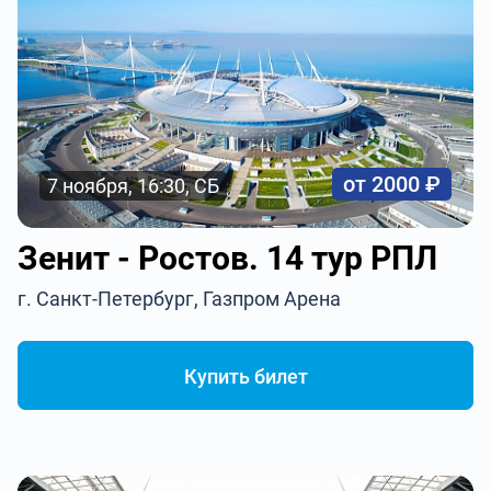
от 2000 ₽
7 ноября, 16:30, СБ
Зенит - Ростов. 14 тур РПЛ
г. Санкт-Петербург, Газпром Арена
Купить билет