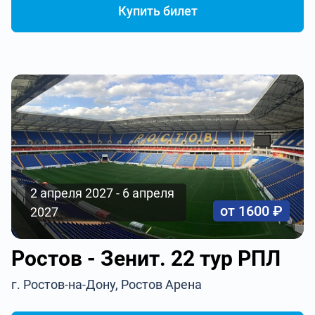
Купить билет
2 апреля 2027 - 6 апреля
от 1600 ₽
2027
Ростов - Зенит. 22 тур РПЛ
г. Ростов-на-Дону, Ростов Арена