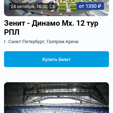
от 1350 ₽
24 октября, 16:30, СБ
Зенит - Динамо Мх. 12 тур
РПЛ
г. Санкт-Петербург, Газпром Арена
Купить билет