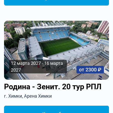
12 марта 2027 - 16 марта
от 2300 ₽
2027
Родина - Зенит. 20 тур РПЛ
г. Химки, Арена Химки