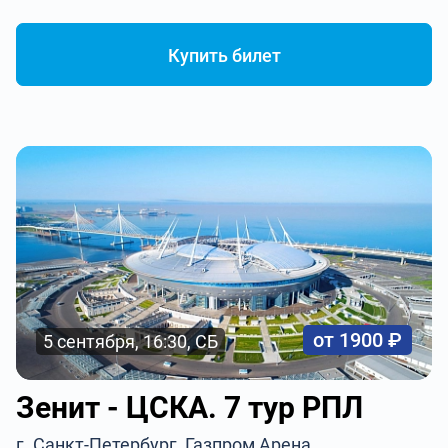
Купить билет
от 1900 ₽
5 сентября, 16:30, СБ
Зенит - ЦСКА. 7 тур РПЛ
г. Санкт-Петербург, Газпром Арена